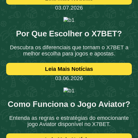
03.07.2026
Por Que Escolher o X7BET?
Descubra os diferenciais que tornam o X7BET a
melhor escolha para jogos e apostas.
Leia Mais Notícias
03.06.2026
Como Funciona o Jogo Aviator?
Entenda as regras e estratégias do emocionante
jogo Aviator disponível no X7BET.