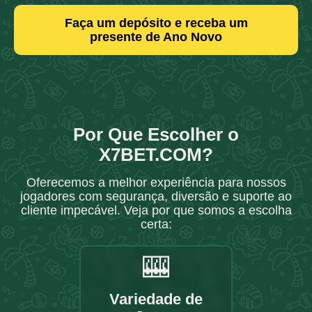
Faça um depósito e receba um
presente de Ano Novo
Por Que Escolher o
X7BET.COM?
Oferecemos a melhor experiência para nossos
jogadores com segurança, diversão e suporte ao
cliente impecável. Veja por que somos a escolha
certa:
🎰
Variedade de