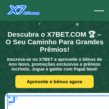
❄
❄
❄
❄
❄
Descubra o X7BET.COM 🏆 –
❄
❄
O Seu Caminho Para Grandes
❄
Prêmios!
❄
Inscreva-se no X7BET e aproveite o bônus de
❄
Ano Novo, promoções exclusivas e prêmios
incríveis. Jogue e ganhe com Papai Noel!
Aproveite o bônus agora