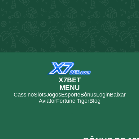
X7BET
MENU
Cassino
Slots
Jogos
Esporte
Bônus
Login
Baixar
Aviator
Fortune Tiger
Blog