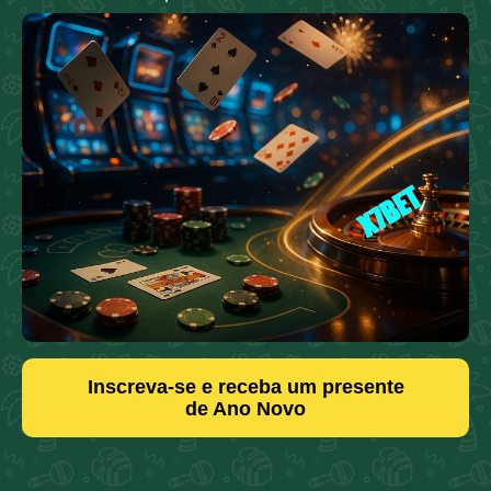
Inscreva-se e receba um presente
de Ano Novo