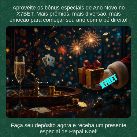
Aproveite os bônus especiais de Ano Novo no
X7BET. Mais prêmios, mais diversão, mais
emoção para começar seu ano com o pé direito!
Faça seu depósito agora e receba um presente
especial de Papai Noel!