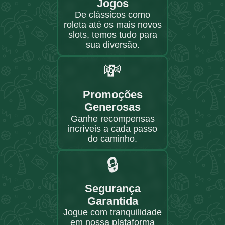
Jogos
De clássicos como
roleta até os mais novos
slots, temos tudo para
sua diversão.
💸
Promoções
Generosas
Ganhe recompensas
incríveis a cada passo
do caminho.
🔒
Segurança
Garantida
Jogue com tranquilidade
em nossa plataforma