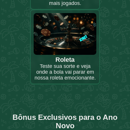
mais jogados.
Roleta
Teste sua sorte e veja
onde a bola vai parar em
nossa roleta emocionante.
Bônus Exclusivos para o Ano
Novo